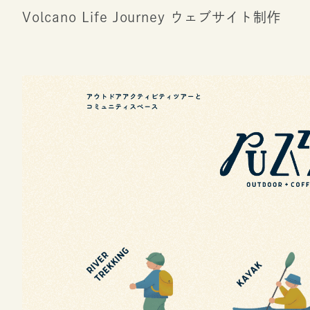
Volcano Life Journey ウェブサイト制作