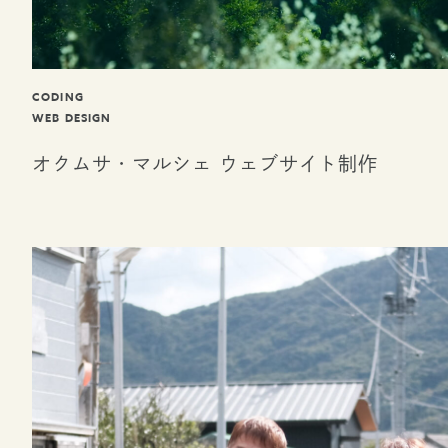
CODING
WEB DESIGN
オクムサ・マルシェ ウェブサイト制作