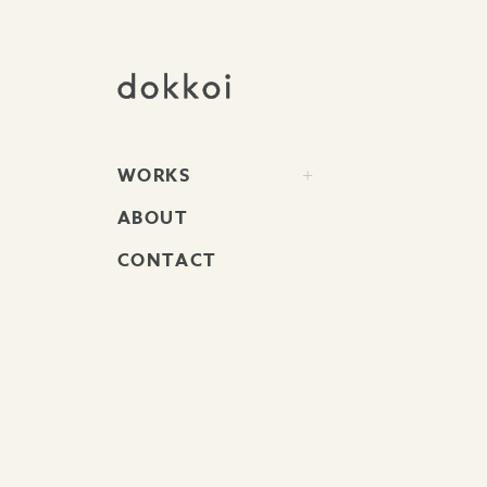
WORKS
ABOUT
CONTACT