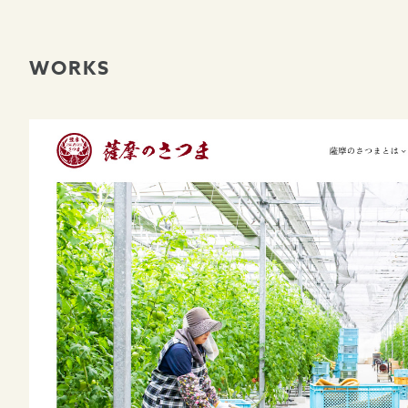
WORKS