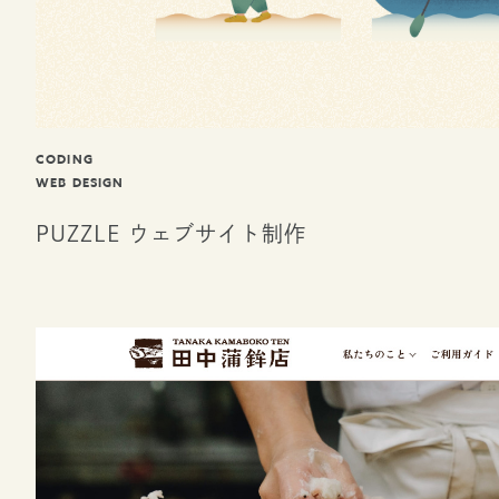
CODING
WEB DESIGN
PUZZLE ウェブサイト制作