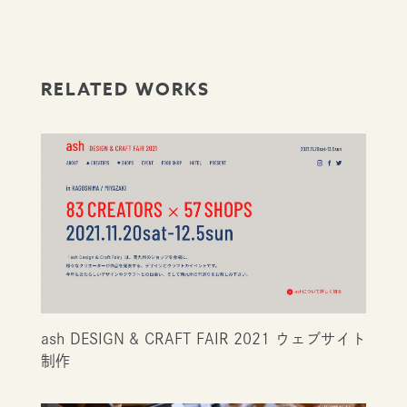
RELATED WORKS
ash DESIGN & CRAFT FAIR 2021 ウェブサイト
制作