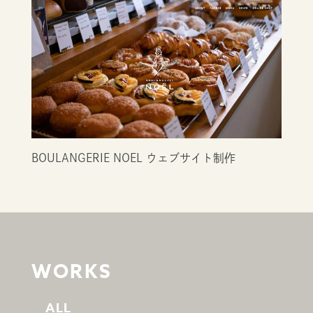
BOULANGERIE NOEL ウェブサイト制作
WORKS
ALL