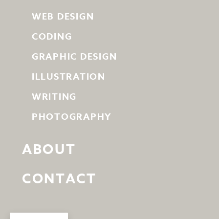
WEB DESIGN
CODING
GRAPHIC DESIGN
ILLUSTRATION
WRITING
PHOTOGRAPHY
ABOUT
CONTACT